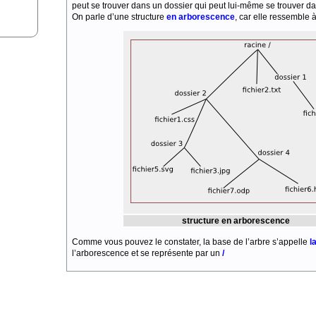
peut se trouver dans un dossier qui peut lui-même se trouver dan
On parle d’une structure
en arborescence
, car elle ressemble à
structure en arborescence
Comme vous pouvez le constater, la base de l’arbre s’appelle
l
l’arborescence et se représente par un
/