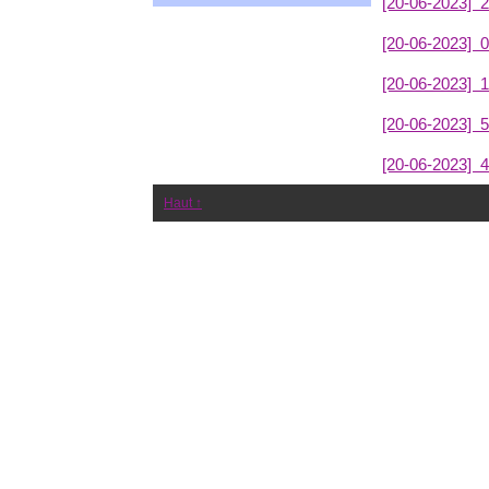
[20-06-2023]
2
[20-06-2023]
0
[20-06-2023]
1
[20-06-2023]
5
[20-06-2023]
4
Haut ↑